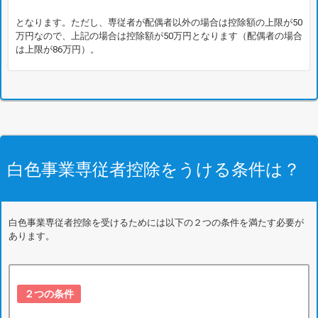
となります。ただし、専従者が配偶者以外の場合は控除額の上限が50
万円なので、上記の場合は控除額が50万円となります（配偶者の場合
は上限が86万円）。
白色事業専従者控除をうける条件は？
白色事業専従者控除を受けるためには以下の２つの条件を満たす必要が
あります。
２つの条件