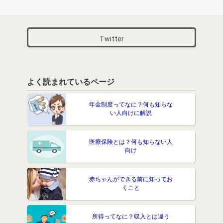
Twitter
よく読まれているページ
年金制度ってなに？何も知らな
い人向けに解説
医療保険とは？何も知らない人
向け
赤ちゃんができる前に知ってお
くこと
所得ってなに？収入とは違う