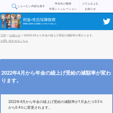
学生向け教材
コラムをよむ
しらべたい内容を探す
年収シミュレーション
お知らせ
TOP
>
お知らせ
>
2022年4月から年金の繰上げ受給の減額率が変わります。
お問い合わせはこちら
2022年4月から年金の繰上げ受給の減額率が変わ
ります。
2022年4月から年金の繰上げ受給の減額率が1月あたり0.5％
から0.4％に変更されます。