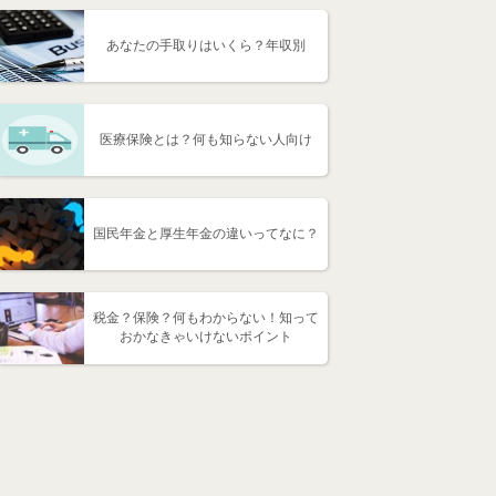
あなたの手取りはいくら？年収別
医療保険とは？何も知らない人向け
国民年金と厚生年金の違いってなに？
税金？保険？何もわからない！知って
おかなきゃいけないポイント