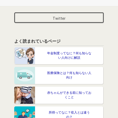
Twitter
よく読まれているページ
年金制度ってなに？何も知らな
い人向けに解説
医療保険とは？何も知らない人
向け
赤ちゃんができる前に知ってお
くこと
所得ってなに？収入とは違う
の？