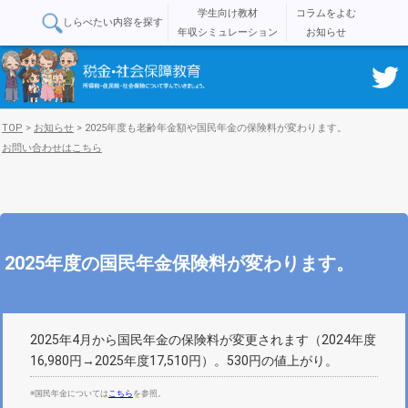
学生向け教材
コラムをよむ
しらべたい内容を探す
年収シミュレーション
お知らせ
TOP
>
お知らせ
>
2025年度も老齢年金額や国民年金の保険料が変わります。
お問い合わせはこちら
2025年度の国民年金保険料が変わります。
2025年4月から国民年金の保険料が変更されます（2024年度
16,980円→2025年度17,510円）。530円の値上がり。
※国民年金については
こちら
を参照。