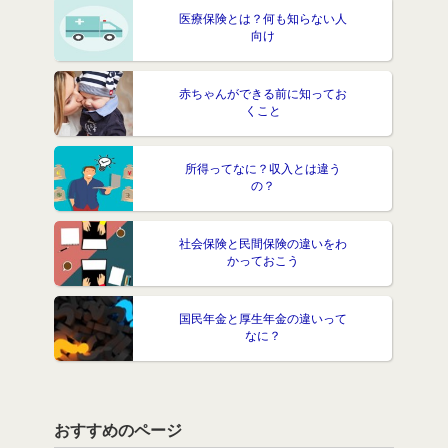
医療保険とは？何も知らない人
向け
赤ちゃんができる前に知ってお
くこと
所得ってなに？収入とは違う
の？
社会保険と民間保険の違いをわ
かっておこう
国民年金と厚生年金の違いって
なに？
おすすめのページ