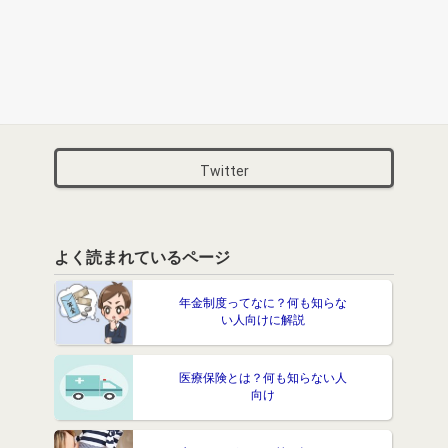
Twitter
よく読まれているページ
年金制度ってなに？何も知らな
い人向けに解説
医療保険とは？何も知らない人
向け