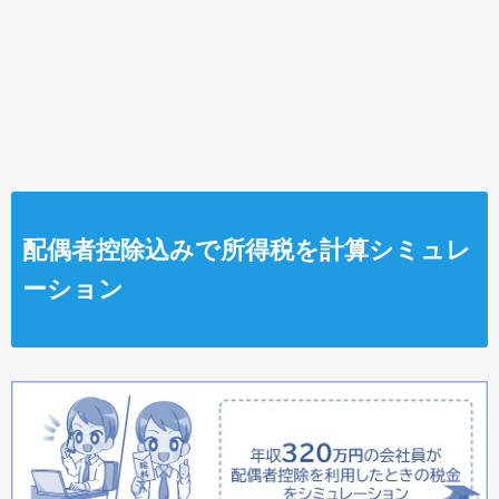
配偶者控除込みで所得税を計算シミュレ
ーション