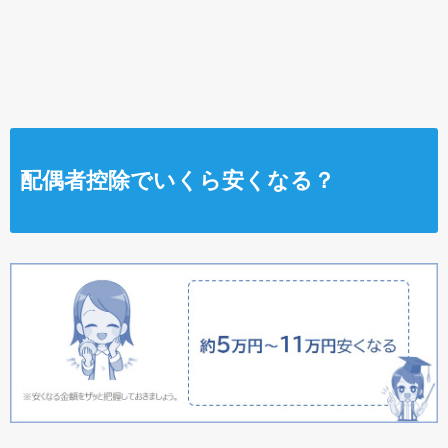
配偶者控除でいくら安くなる？