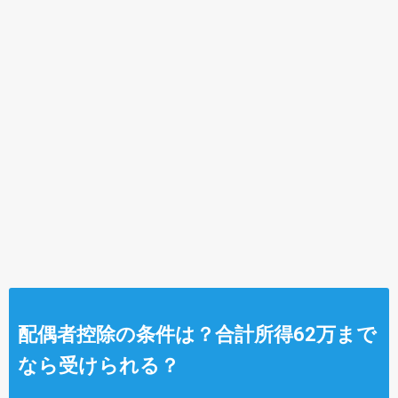
配偶者控除の条件は？合計所得62万まで
なら受けられる？