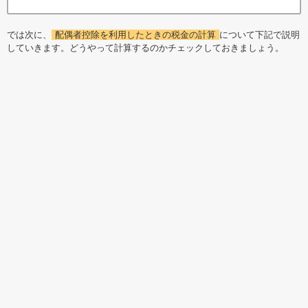
では次に、
配偶者控除を利用したときの税金の計算
について下記で説明
していきます。どうやって計算するのかチェックしておきましょう。