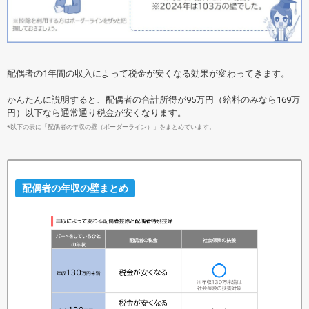
配偶者の1年間の収入によって税金が安くなる効果が変わってきます。
かんたんに説明すると、配偶者の合計所得が95万円（給料のみなら169万
円）以下なら通常通り税金が安くなります。
※以下の表に「配偶者の年収の壁（ボーダーライン）」をまとめています。
配偶者の年収の壁まとめ