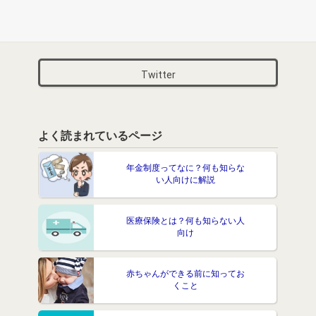
Twitter
よく読まれているページ
年金制度ってなに？何も知らな
い人向けに解説
医療保険とは？何も知らない人
向け
赤ちゃんができる前に知ってお
くこと