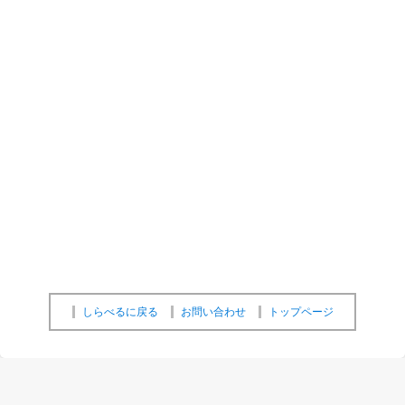
しらべるに戻る
お問い合わせ
トップページ