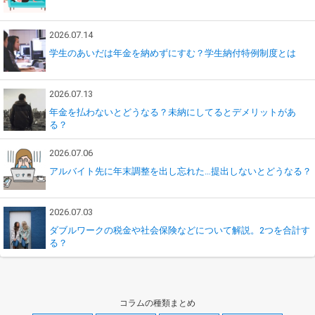
2026.07.14
学生のあいだは年金を納めずにすむ？学生納付特例制度とは
2026.07.13
年金を払わないとどうなる？未納にしてるとデメリットがあ
る？
2026.07.06
アルバイト先に年末調整を出し忘れた…提出しないとどうなる？
2026.07.03
ダブルワークの税金や社会保険などについて解説。2つを合計す
る？
コラムの種類まとめ