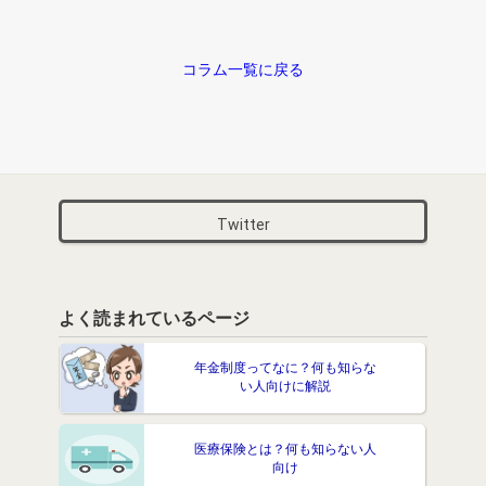
コラム一覧に戻る
Twitter
よく読まれているページ
年金制度ってなに？何も知らな
い人向けに解説
医療保険とは？何も知らない人
向け