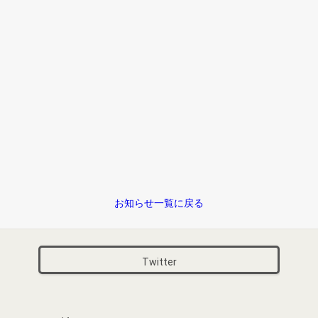
お知らせ一覧に戻る
Twitter