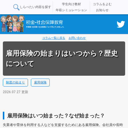
学生向け教材
コラムをよむ
しらべたい内容を探す
年収シミュレーション
お知らせ
コラム一覧に戻る
お問い合わせ
雇用保険の始まりはいつから？歴史
について
制度の始まり
雇用保険
2026.07.27 更新
雇用保険はいつ始まった？なぜ始まった？
失業者や育休を利用する人などを支援するためにある雇用保険。会社員や長時