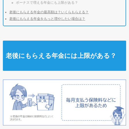
ボーナスで増える年金にも上限がある？
老後にもらえる年金の最高額は？いくらもらえる？
老後にもらえる年金をもっと増やしたい場合は？
老後にもらえる年金には上限がある？