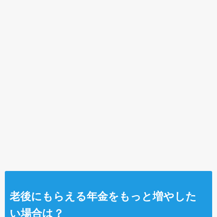
老後にもらえる年金をもっと増やした
い場合は？