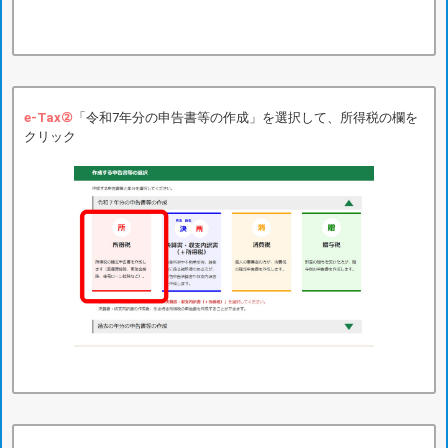
e-Tax②
「令和7年分の申告書等の作成」を選択して、所得税の欄を
クリック