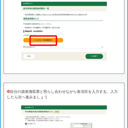
➓
自分の源泉徴収票と照らし合わせながら各項目を入力する。入力
したら次へ進みましょう