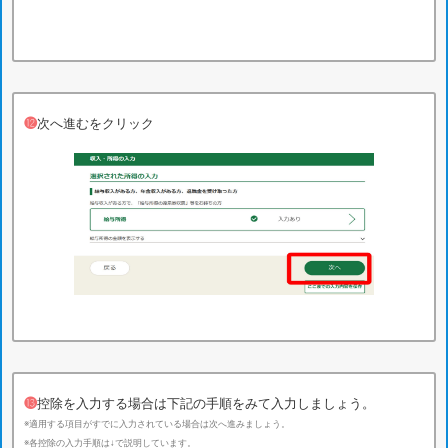
⓬
次へ進むをクリック
⓭
控除を入力する場合は下記の手順をみて入力しましょう。
※適用する項目がすでに入力されている場合は次へ進みましょう。
※各控除の入力手順は↓で説明しています。