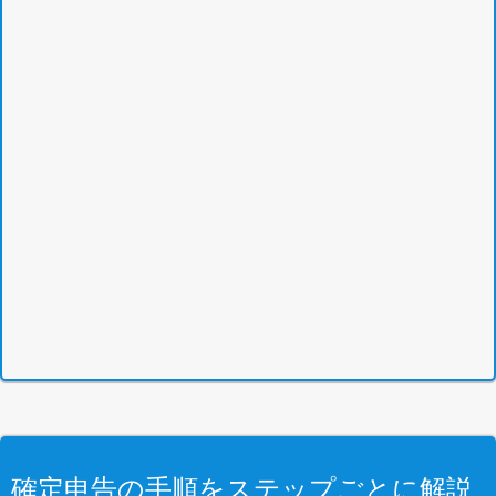
確定申告の手順をステップごとに解説