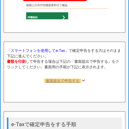
「スマートフォンを使用してe-Tax」
で確定申告をする方はそのまま
下記に進んでください。
書類を印刷
して申告する場合は下記の「書面提出で申告する」をク
リックしてください。書面用の手順が下記に表示されます。
書面提出で申告する
e-Taxで確定申告をする手順