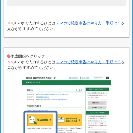
※※
スマホで入力するひとは
スマホで確定申告のやり方・手順は？
を
見ながらすすめてください。
➋
作成開始をクリック
※※
スマホで入力するひとは
スマホで確定申告のやり方・手順は？
を
見ながらすすめてください。