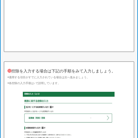
⓮
控除を入力する場合は下記の手順をみて入力しましょう。
※適用する項目がすでに入力されている場合は次へ進みましょう。
※各控除の入力手順は↓で説明しています。