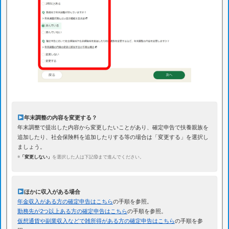
年末調整の内容を変更する？
年末調整で提出した内容から変更したいことがあり、確定申告で扶養親族を
追加したり、社会保険料を追加したりする等の場合は「変更する」を選択し
ましょう。
※
「変更しない」
を選択した人は下記⑩まで進んでください。
ほかに収入がある場合
年金収入がある方の確定申告はこちら
の手順を参照。
勤務先が2つ以上ある方の確定申告はこちら
の手順を参照。
仮想通貨や副業収入などで雑所得がある方の確定申告はこちら
の手順を参