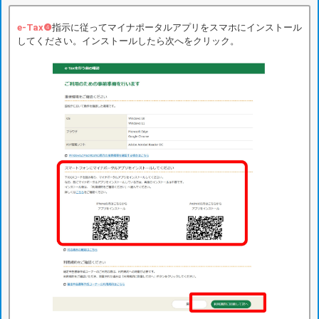
e-Tax❹
指示に従ってマイナポータルアプリをスマホにインストール
してください。インストールしたら次へをクリック。