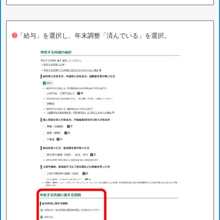
➐
「給与」を選択し、年末調整「済んでいる」を選択。