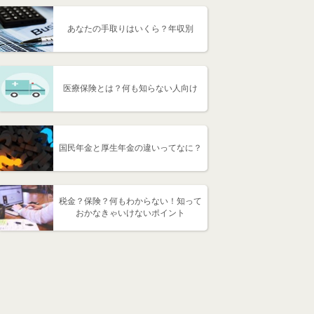
あなたの手取りはいくら？年収別
医療保険とは？何も知らない人向け
国民年金と厚生年金の違いってなに？
税金？保険？何もわからない！知って
おかなきゃいけないポイント