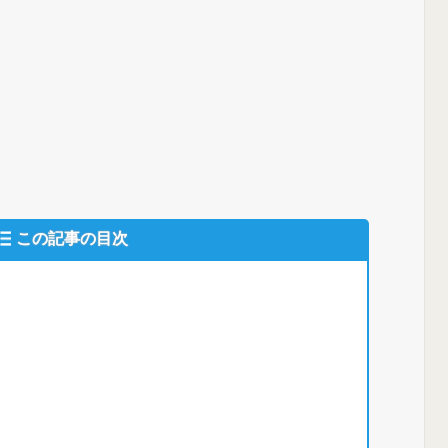
この記事の目次