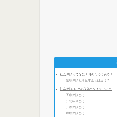
社会保険ってなに？何のためにある？
健康保険と厚生年金とは違う？
社会保険は5つの保険でできている？
医療保険とは
公的年金とは
介護保険とは
雇用保険とは