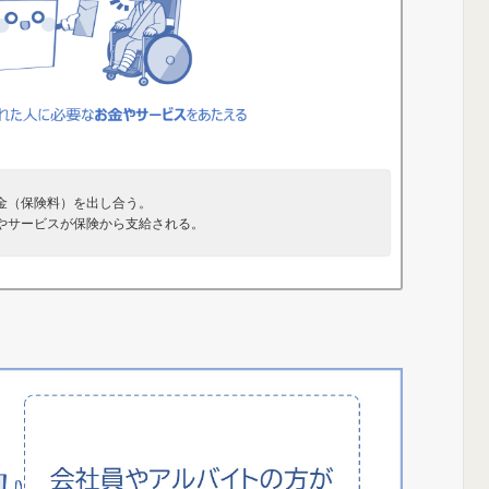
金（保険料）を出し合う。
やサービスが保険から支給される。