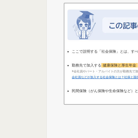
ここで説明する「社会保険」とは、すべ
勤務先で加入する
健康保険と厚生年金
※会社員やパート・アルバイトの方が勤務先で
会社員などが加入する社会保険とは？社保と国
民間保険（がん保険や生命保険など）