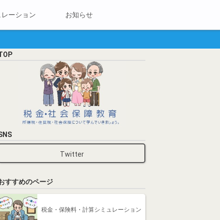
ュレーション
お知らせ
TOP
SNS
Twitter
おすすめのページ
税金・保険料・計算シミュレーション