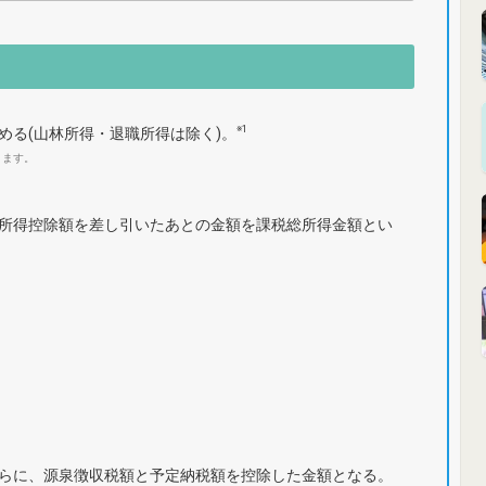
※1
める(山林所得・退職所得は除く)。
ります。
所得控除額を差し引いたあとの金額を課税総所得金額とい
らに、源泉徴収税額と予定納税額を控除した金額となる。