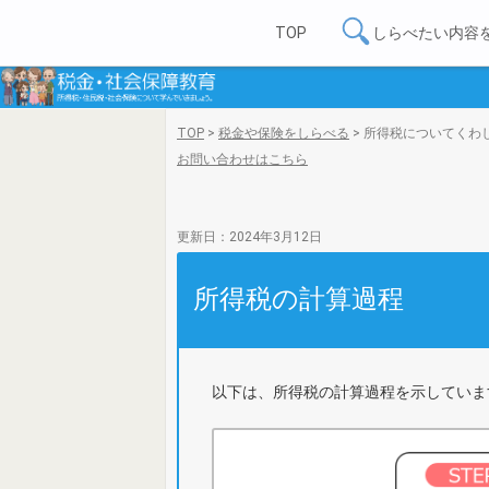
TOP
しらべたい内容
TOP
>
税金や保険をしらべる
>
所得税についてくわ
お問い合わせはこちら
更新日：2024年3月12日
所得税の計算過程
以下は、所得税の計算過程を示していま