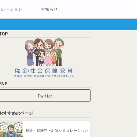
ュレーション
お知らせ
TOP
SNS
Twitter
おすすめのページ
税金・保険料・計算シミュレーション