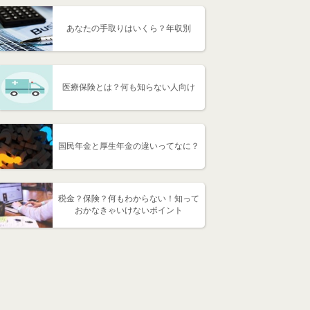
あなたの手取りはいくら？年収別
医療保険とは？何も知らない人向け
国民年金と厚生年金の違いってなに？
税金？保険？何もわからない！知って
おかなきゃいけないポイント