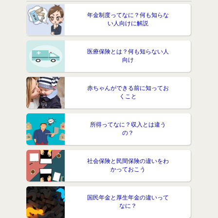
年金制度ってなに？何も知らな
い人向けに解説
医療保険とは？何も知らない人
向け
赤ちゃんができる前に知ってお
くこと
所得ってなに？収入とは違う
の？
社会保険と民間保険の違いをわ
かっておこう
国民年金と厚生年金の違いって
なに？