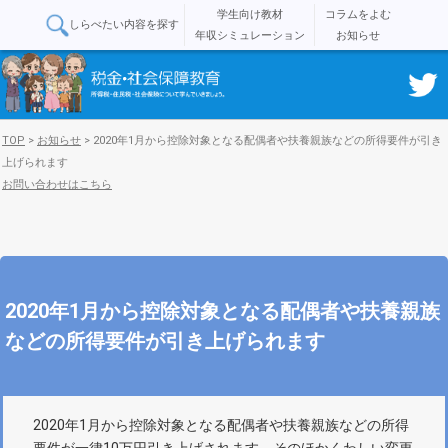
学生向け教材
コラムをよむ
しらべたい内容を探す
年収シミュレーション
お知らせ
TOP
>
お知らせ
>
2020年1月から控除対象となる配偶者や扶養親族などの所得要件が引き
上げられます
お問い合わせはこちら
2020年1月から控除対象となる配偶者や扶養親族
などの所得要件が引き上げられます
2020年1月から控除対象となる配偶者や扶養親族などの所得