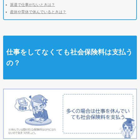
派遣で仕事がないときは？
産休や育休で休んでいるときは？
仕事をしてなくても社会保険料は支払う
の？