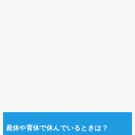
産休や育休で休んでいるときは？