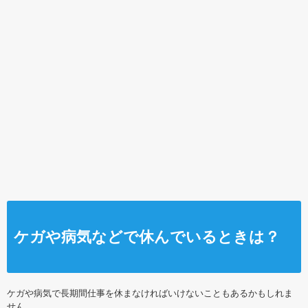
ケガや病気などで休んでいるときは？
ケガや病気で長期間仕事を休まなければいけないこともあるかもしれま
せん。