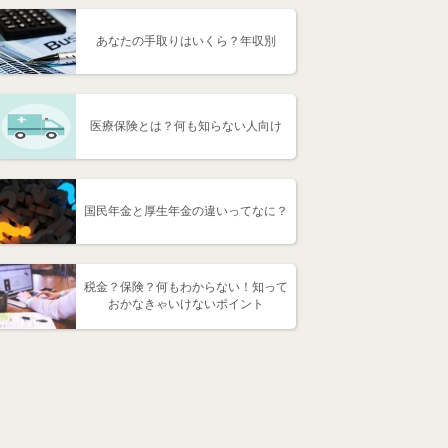
あなたの手取りはいくら？年収別
医療保険とは？何も知らない人向け
国民年金と厚生年金の違いってなに？
税金？保険？何もわからない！知って
おかなきゃいけないポイント