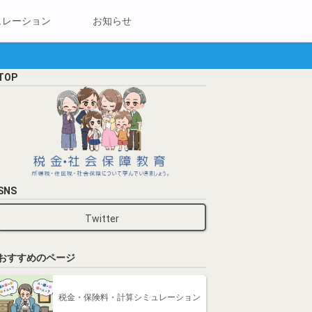
ュレーション
お知らせ
TOP
SNS
Twitter
おすすめのページ
税金・保険料・計算シミュレーション