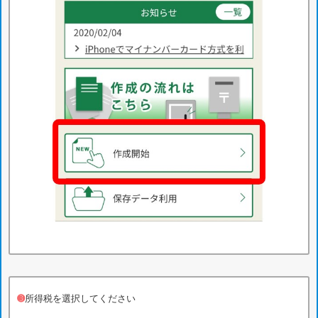
➌
所得税を選択してください