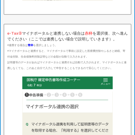
e-Tax②
マイナポータルと連携しない場合は
赤枠
を選択後、次へ進ん
でください（ここでは連携しない場合で説明していきます）。
※連携する場合は
青枠
を選択しましょう。
※マイナポータルと連携すると、マイナポータルで事前に設定した医療費控除やふるさと納税、寄
付金控除、生命保険料控除証明などの金額が自動で入力されます。
証明書等のデータがあればマイナポータルと連携すれば自動で入力されます。マイナポータルと連
携しなくても、このあと自分で入力して申告することもできるので安心してください。