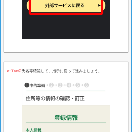
e-Tax⑦
氏名等確認して、指示に従って進みましょう。