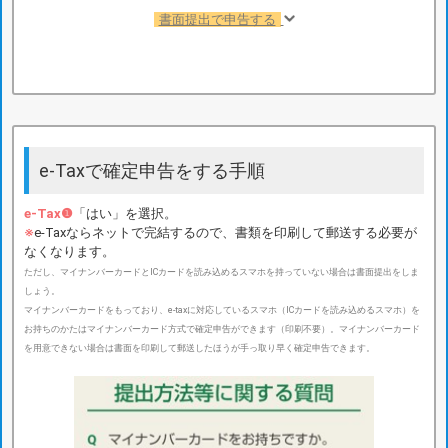
書面提出で申告する
e-Taxで確定申告をする手順
e-Tax❶
「はい」を選択。
※
e-Taxならネットで完結するので、書類を印刷して郵送する必要が
なくなります。
ただし、マイナンバーカードとICカードを読み込めるスマホを持っていない場合は書面提出をしま
しょう。
マイナンバーカードをもっており、e-taxに対応しているスマホ（ICカードを読み込めるスマホ）を
お持ちのかたはマイナンバーカード方式で確定申告ができます（印刷不要）。マイナンバーカード
を用意できない場合は書面を印刷して郵送したほうが手っ取り早く確定申告できます。