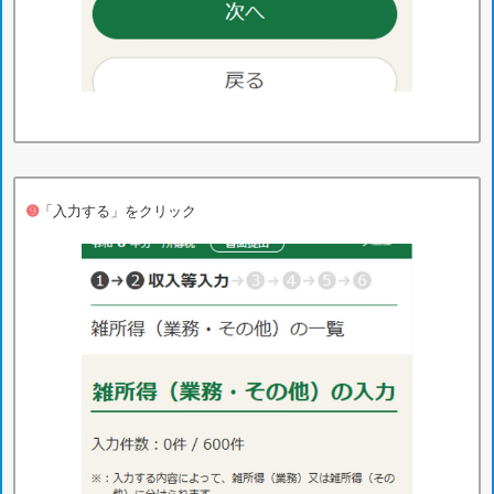
➒
「入力する」をクリック