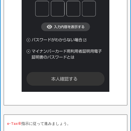
e-Tax⑥
指示に従って進みましょう。