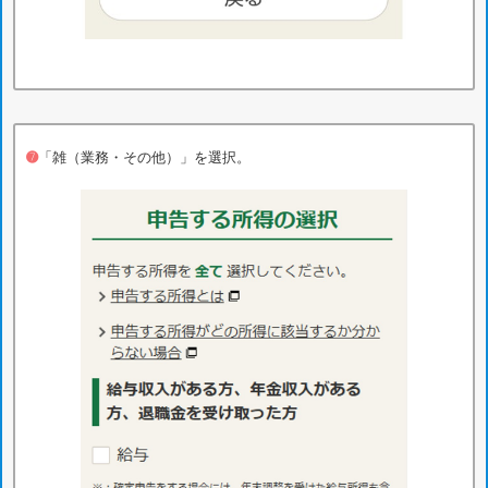
➐
「雑（業務・その他）」を選択。