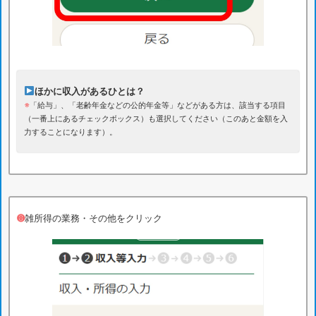
ほかに収入があるひとは？
※
「給与」、「老齢年金などの公的年金等」などがある方は、該当する項目
（一番上にあるチェックボックス）も選択してください（このあと金額を入
力することになります）。
➑
雑所得の業務・その他をクリック