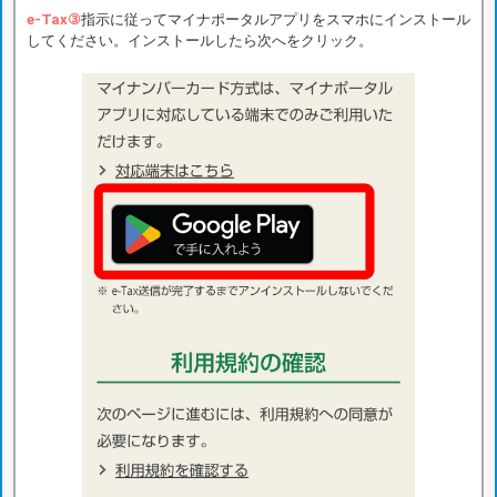
e-Tax③
指示に従ってマイナポータルアプリをスマホにインストール
してください。インストールしたら次へをクリック。