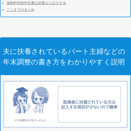
保険料控除申告書は必要なら記入する
ここまでのまとめ
夫に扶養されているパート主婦などの
年末調整の書き方をわかりやすく説明