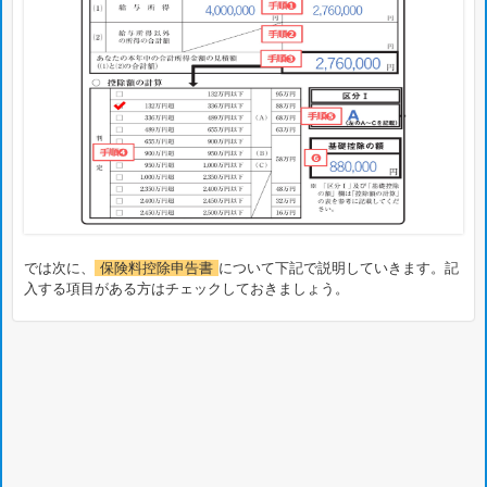
では次に、
保険料控除申告書
について下記で説明していきます。記
入する項目がある方はチェックしておきましょう。