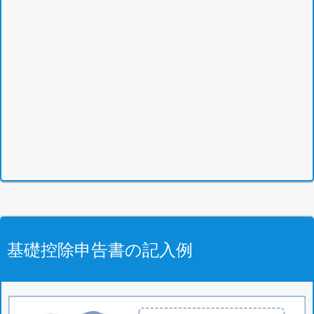
基礎控除申告書の記入例