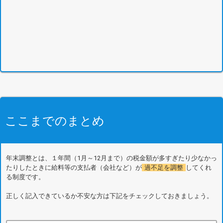
ここまでのまとめ
年末調整とは、１年間（1月～12月まで）の税金額が多すぎたり少なかっ
たりしたときに給料等の支払者（会社など）が
過不足を調整
してくれ
る制度です。
正しく記入できているか不安な方は下記をチェックしておきましょう。