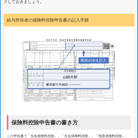
クしておきましょう。
給与所得者の保険料控除申告書の記入手順
保険料控除申告書の書き方
この申告書で「生命保険料控除」、「社会保険料控除」、「地震保険料控除」、