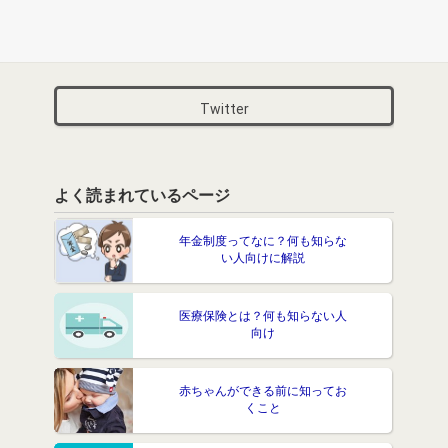
Twitter
よく読まれているページ
年金制度ってなに？何も知らな
い人向けに解説
医療保険とは？何も知らない人
向け
赤ちゃんができる前に知ってお
くこと