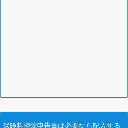
保険料控除申告書は必要なら記入する