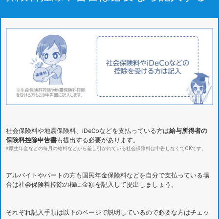
社会保険料や地震保険料、iDeCoなどを支払っている方は
給与所得者の
保険料控除申告書
も提出する必要があります。
※厚生年金などの毎月の給料などから差し引かれている社会保険料は申告しなくてOKです。
アルバイトやパートの方も国民年金保険料などを自分で支払っている場
合は社会保険料控除の欄に金額を記入して提出しましょう。
それぞれ記入手順は以下のページで説明しているので必要な方はチェッ