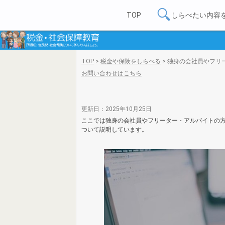
TOP
しらべたい内容
TOP
>
税金や保険をしらべる
>
独身の会社員やフリ
お問い合わせはこちら
更新日：2025年10月25日
ここでは独身の会社員やフリーター・アルバイトの方
ついて説明しています。