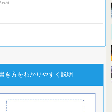
方のみ)
書き方をわかりやすく説明