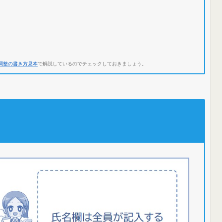
末調整の書き方見本
で解説しているのでチェックしておきましょう。