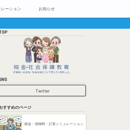
ュレーション
お知らせ
TOP
SNS
Twitter
おすすめのページ
税金・保険料・計算シミュレーション