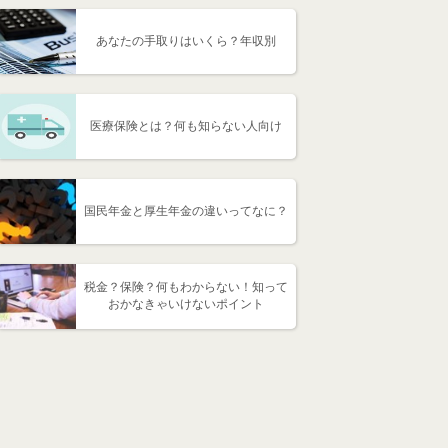
あなたの手取りはいくら？年収別
医療保険とは？何も知らない人向け
国民年金と厚生年金の違いってなに？
税金？保険？何もわからない！知って
おかなきゃいけないポイント