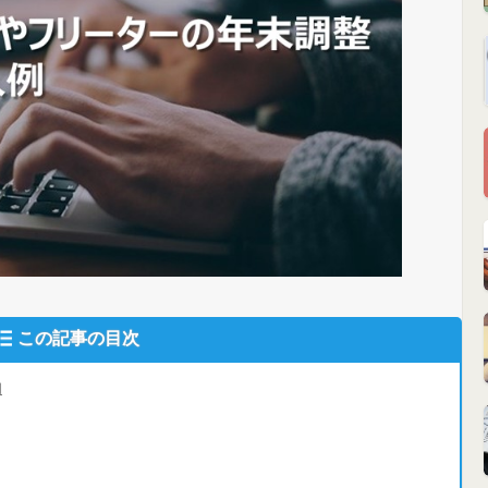
この記事の目次
明