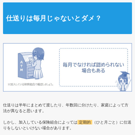
仕送りは毎月じゃないとダメ？
仕送りは半年にまとめて渡したり、年数回に分けたり、家庭によって方
法が異なると思います。
しかし、加入している保険組合によっては
定期的
（ひと月ごと）に仕送
りをしないといけない場合があります。