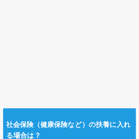
社会保険（健康保険など）の扶養に入れ
る場合は？