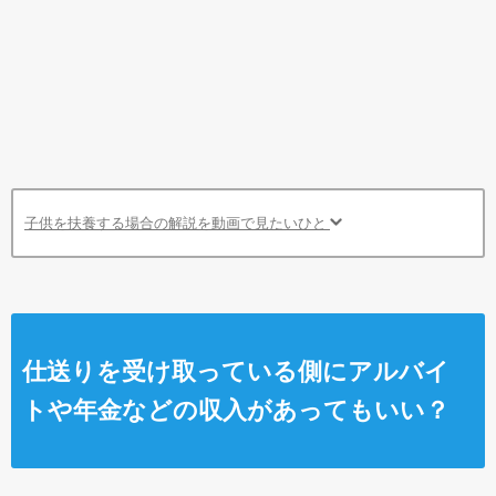
子供を扶養する場合の解説を動画で見たいひと
仕送りを受け取っている側にアルバイ
トや年金などの収入があってもいい？