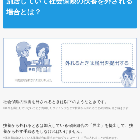
別居していて社会保険の扶養を外される
場合とは？
社会保険の扶養を外されるときは以下のようなときです。
※条件を満たしていないことが判明したタイミングなどで扶養から外れることのお知らせが届きます。
扶養から外れるときは加入している保険組合の「届出」を提出して、扶
養から外す手続きをしなければいけません。
※届出書は加入している保険組合に請求またはダウンロードして手に入れることが出来ます。