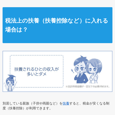
税法上の扶養（扶養控除など）に入れる
場合は？
別居している親族（子供や両親など）を
扶養
すると、税金が安くなる制
度（扶養控除）が利用できます。