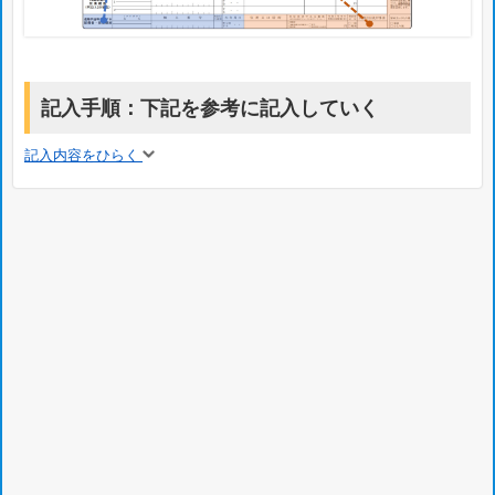
記入手順：下記を参考に記入していく
記入内容をひらく