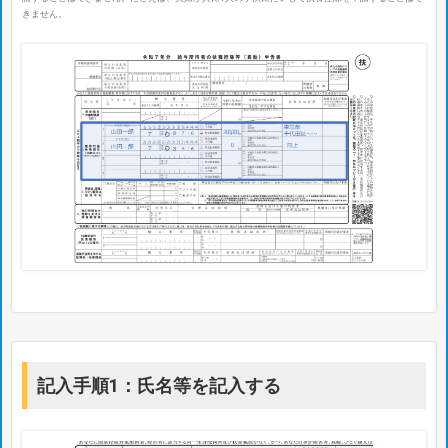
きません。
記入手順1：氏名等を記入する