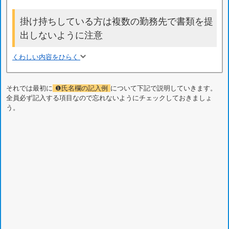
掛け持ちしている方は複数の勤務先で書類を提
出しないように注意
くわしい内容をひらく
それでは最初に
❶氏名欄の記入例
について下記で説明していきます。
全員必ず記入する項目なので忘れないようにチェックしておきましょ
う。