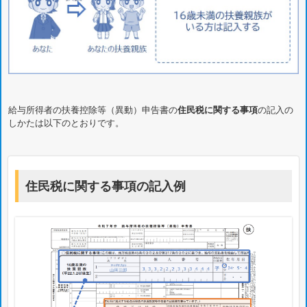
給与所得者の扶養控除等（異動）申告書の
住民税に関する事項
の記入の
しかたは以下のとおりです。
住民税に関する事項の記入例