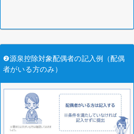
❷源泉控除対象配偶者の記入例（配偶
者がいる方のみ）