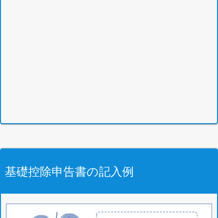
基礎控除申告書の記入例